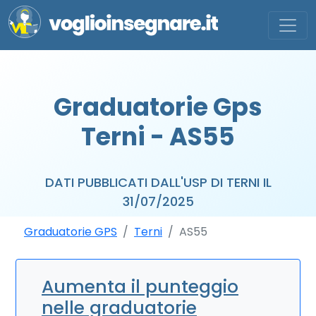
Graduatorie Gps
Terni - AS55
DATI PUBBLICATI DALL'USP DI TERNI IL
31/07/2025
Graduatorie GPS
Terni
AS55
Aumenta il punteggio
nelle graduatorie