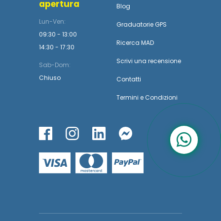
apertura
Blog
Lun-Ven:
Graduatorie GPS
09:30 - 13:00
Ricerca MAD
14:30 - 17:30
Scrivi una recensione
Sab-Dom:
Chiuso
Contatti
Termini
e
Condizioni