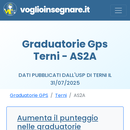
Graduatorie Gps
Terni - AS2A
DATI PUBBLICATI DALL'USP DI TERNI IL
31/07/2025
Graduatorie GPS
Terni
AS2A
Aumenta il punteggio
nelle graduatorie