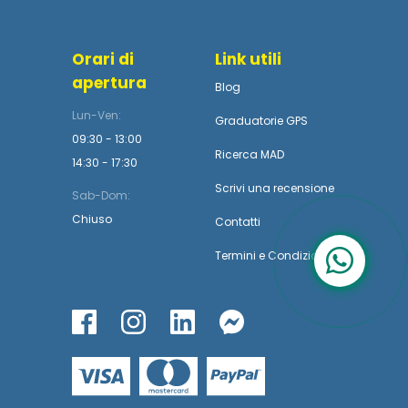
Orari di
Link utili
apertura
Blog
Lun-Ven:
Graduatorie GPS
09:30 - 13:00
Ricerca MAD
14:30 - 17:30
Scrivi una recensione
Sab-Dom:
Chiuso
Contatti
Termini
e
Condizioni