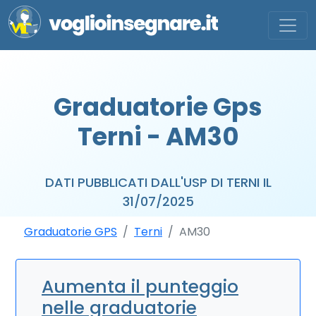
Graduatorie Gps
Terni - AM30
DATI PUBBLICATI DALL'USP DI TERNI IL
31/07/2025
Graduatorie GPS
Terni
AM30
Aumenta il punteggio
nelle graduatorie