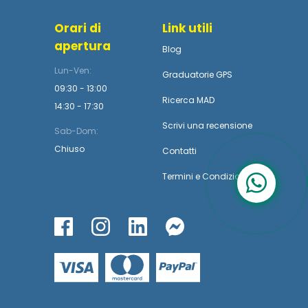
Orari di
Link utili
apertura
Blog
Lun-Ven:
Graduatorie GPS
09:30 - 13:00
Ricerca MAD
14:30 - 17:30
Scrivi una recensione
Sab-Dom:
Chiuso
Contatti
Termini
e
Condizioni