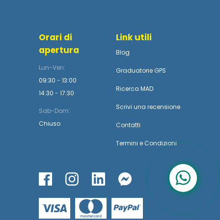
Orari di
Link utili
apertura
Blog
Lun-Ven:
Graduatorie GPS
09:30 - 13:00
Ricerca MAD
14:30 - 17:30
Scrivi una recensione
Sab-Dom:
Chiuso
Contatti
Termini
e
Condizioni