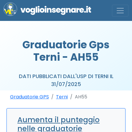
Graduatorie Gps
Terni - AH55
DATI PUBBLICATI DALL'USP DI TERNI IL
31/07/2025
Graduatorie GPS
Terni
AH55
Aumenta il punteggio
nelle graduatorie