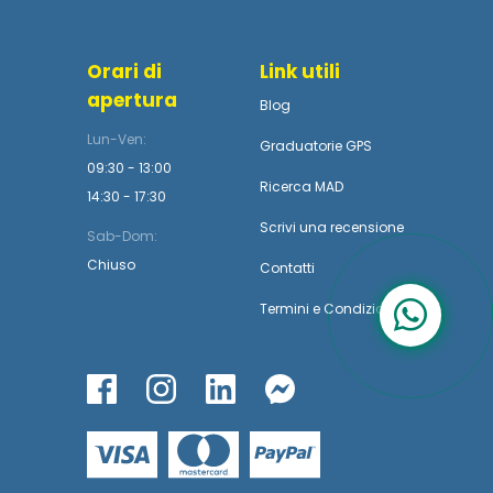
Orari di
Link utili
apertura
Blog
Lun-Ven:
Graduatorie GPS
09:30 - 13:00
Ricerca MAD
14:30 - 17:30
Scrivi una recensione
Sab-Dom:
Chiuso
Contatti
Termini
e
Condizioni