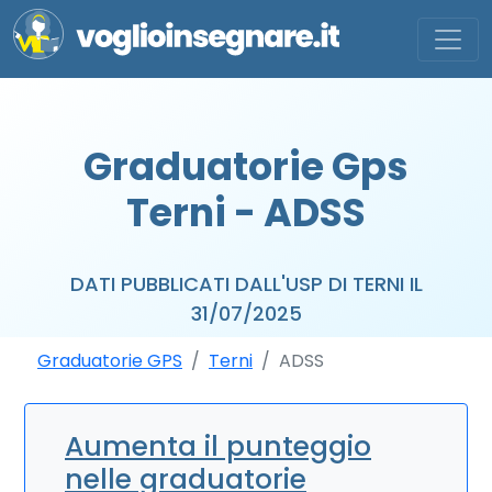
Graduatorie Gps
Terni - ADSS
DATI PUBBLICATI DALL'USP DI TERNI IL
31/07/2025
Graduatorie GPS
Terni
ADSS
Aumenta il punteggio
nelle graduatorie