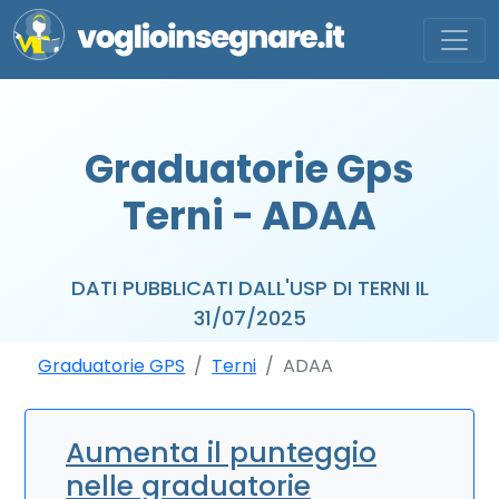
Graduatorie Gps
Terni - ADAA
DATI PUBBLICATI DALL'USP DI TERNI IL
31/07/2025
Graduatorie GPS
Terni
ADAA
Aumenta il punteggio
nelle graduatorie