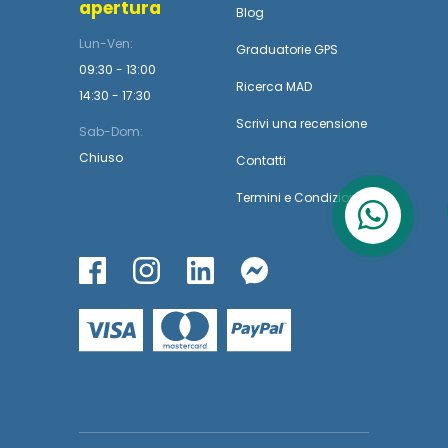
apertura
Blog
Lun-Ven:
Graduatorie GPS
09:30 - 13:00
Ricerca MAD
14:30 - 17:30
Scrivi una recensione
Sab-Dom:
Chiuso
Contatti
Termini
e
Condizioni