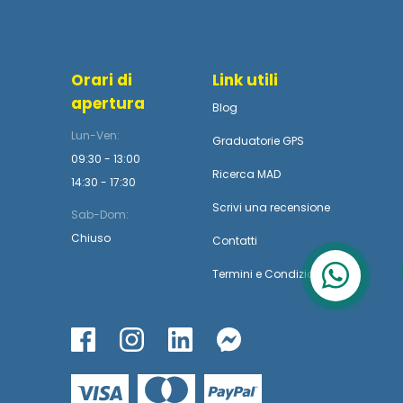
Orari di
Link utili
apertura
Blog
Lun-Ven:
Graduatorie GPS
09:30 - 13:00
Ricerca MAD
14:30 - 17:30
Scrivi una recensione
Sab-Dom:
Chiuso
Contatti
Termini
e
Condizioni