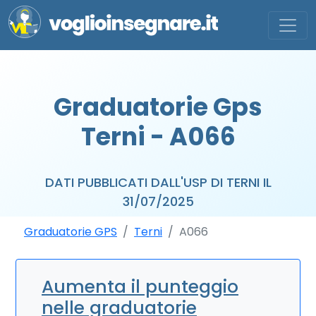
Graduatorie Gps
Terni - A066
DATI PUBBLICATI DALL'USP DI TERNI IL
31/07/2025
Graduatorie GPS
Terni
A066
Aumenta il punteggio
nelle graduatorie