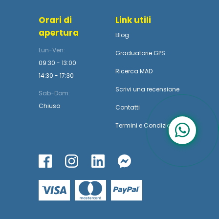
Orari di
Link utili
apertura
Blog
Lun-Ven:
Graduatorie GPS
09:30 - 13:00
Ricerca MAD
14:30 - 17:30
Scrivi una recensione
Sab-Dom:
Chiuso
Contatti
Termini
e
Condizioni