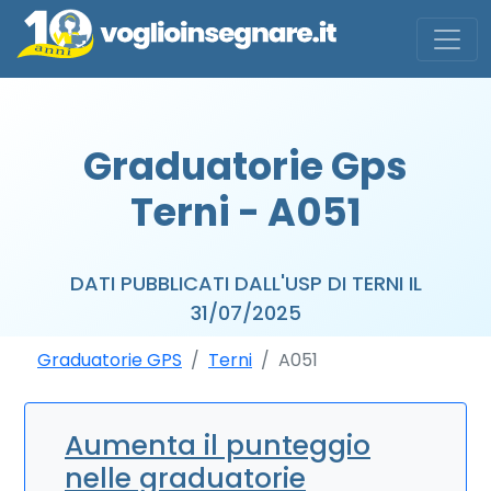
Graduatorie Gps
Terni - A051
DATI PUBBLICATI DALL'USP DI TERNI IL
31/07/2025
Graduatorie GPS
Terni
A051
Aumenta il punteggio
nelle graduatorie