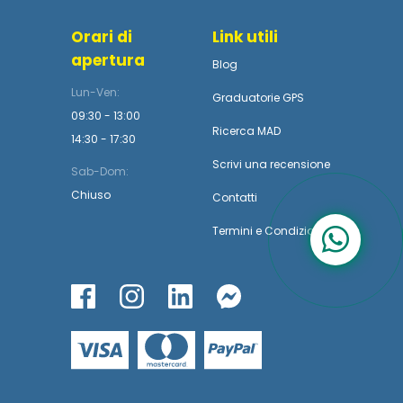
Orari di
Link utili
apertura
Blog
Lun-Ven:
Graduatorie GPS
09:30 - 13:00
Ricerca MAD
14:30 - 17:30
Scrivi una recensione
Sab-Dom:
Chiuso
Contatti
Termini
e
Condizioni