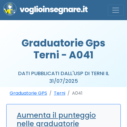
Graduatorie Gps
Terni - A041
DATI PUBBLICATI DALL'USP DI TERNI IL
31/07/2025
Graduatorie GPS
Terni
A041
Aumenta il punteggio
nelle graduatorie