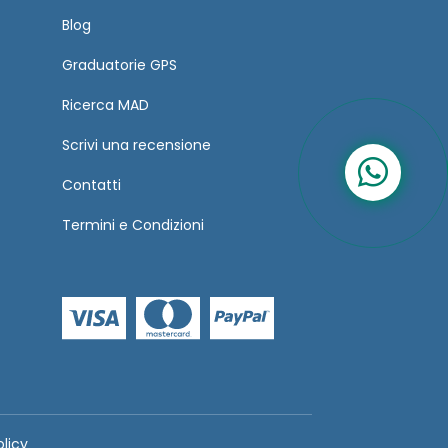
Blog
Graduatorie GPS
Ricerca MAD
Scrivi una recensione
Contatti
Termini
e
Condizioni
olicy