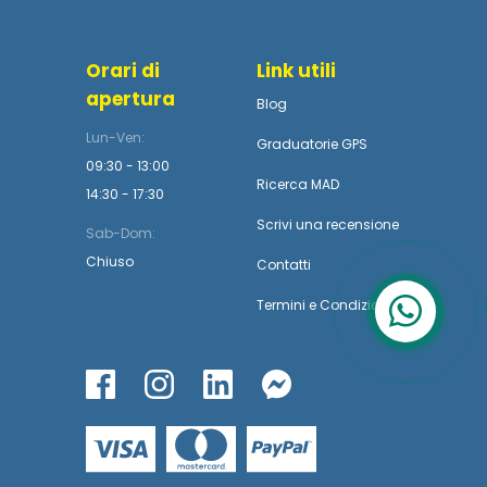
Orari di
Link utili
apertura
Blog
Lun-Ven:
Graduatorie GPS
09:30 - 13:00
Ricerca MAD
14:30 - 17:30
Scrivi una recensione
Sab-Dom:
Chiuso
Contatti
Termini
e
Condizioni