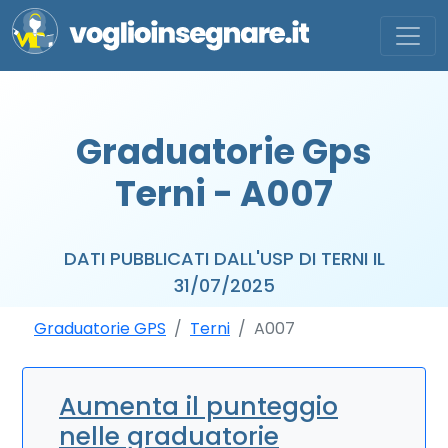
Graduatorie Gps
Terni - A007
DATI PUBBLICATI DALL'USP DI TERNI IL
31/07/2025
Graduatorie GPS
Terni
A007
Aumenta il punteggio
nelle graduatorie