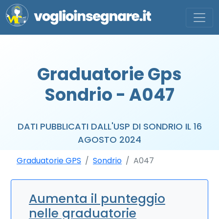
Graduatorie Gps
Sondrio - A047
DATI PUBBLICATI DALL'USP DI SONDRIO IL 16
AGOSTO 2024
Graduatorie GPS
Sondrio
A047
Aumenta il punteggio
nelle graduatorie