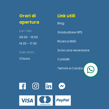
Orari di
Link utili
apertura
Blog
Lun-Ven:
Graduatorie GPS
09:30 - 13:00
Ricerca MAD
14:30 - 17:30
Scrivi una recensione
Sab-Dom:
Chiuso
Contatti
Termini
e
Condizioni