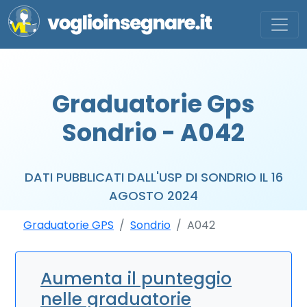
Graduatorie Gps
Sondrio - A042
DATI PUBBLICATI DALL'USP DI SONDRIO IL 16
AGOSTO 2024
Graduatorie GPS
Sondrio
A042
Aumenta il punteggio
nelle graduatorie