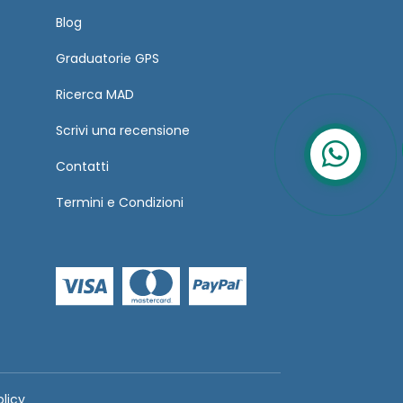
Blog
Graduatorie GPS
Ricerca MAD
Scrivi una recensione
Contatti
Termini
e
Condizioni
olicy