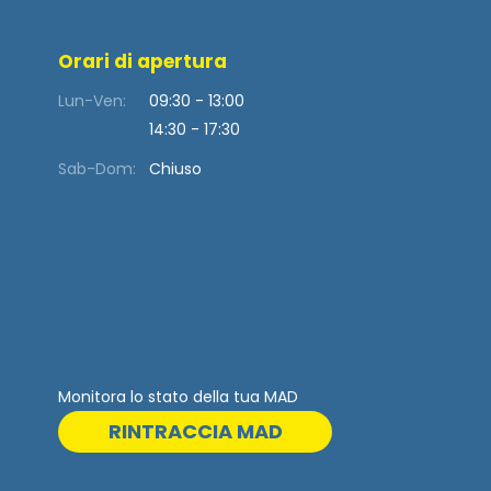
Orari di apertura
Lun-Ven:
09:30 - 13:00
14:30 - 17:30
Sab-Dom:
Chiuso
Monitora lo stato della tua MAD
RINTRACCIA MAD