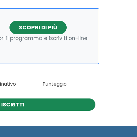
SCOPRI DI PIÙ
ri il programma e iscriviti on-line
nativo
Punteggio
ISCRITTI