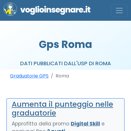
Gps Roma
DATI PUBBLICATI DALL'USP DI ROMA
Graduatorie GPS
Roma
Aumenta il punteggio nelle
graduatorie
Approfitta della promo
Digital Skill
e