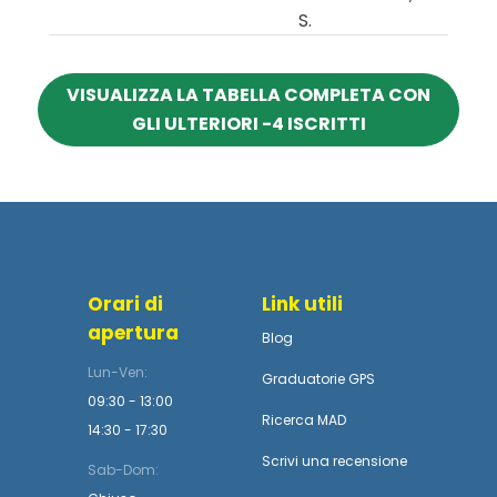
S.
VISUALIZZA LA TABELLA COMPLETA CON
GLI ULTERIORI -4 ISCRITTI
Orari di
Link utili
apertura
Blog
Lun-Ven:
Graduatorie GPS
09:30 - 13:00
Ricerca MAD
14:30 - 17:30
Scrivi una recensione
Sab-Dom: