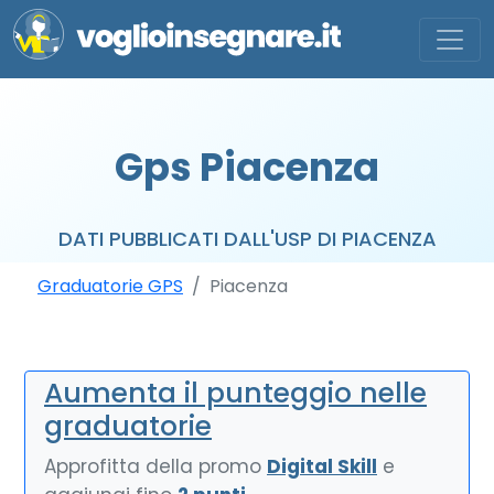
Gps Piacenza
DATI PUBBLICATI DALL'USP DI PIACENZA
Graduatorie GPS
Piacenza
Aumenta il punteggio nelle
graduatorie
Approfitta della promo
Digital Skill
e