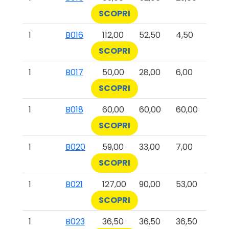
SCOPRI
1
B016
112,00
52,50
4,50
SCOPRI
1
B017
50,00
28,00
6,00
SCOPRI
1
B018
60,00
60,00
60,00
SCOPRI
1
B020
59,00
33,00
7,00
SCOPRI
1
B021
127,00
90,00
53,00
SCOPRI
1
B023
36,50
36,50
36,50