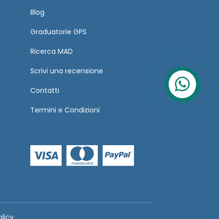
Blog
Graduatorie GPS
Ricerca MAD
Scrivi una recensione
Contatti
Termini
e
Condizioni
olicy