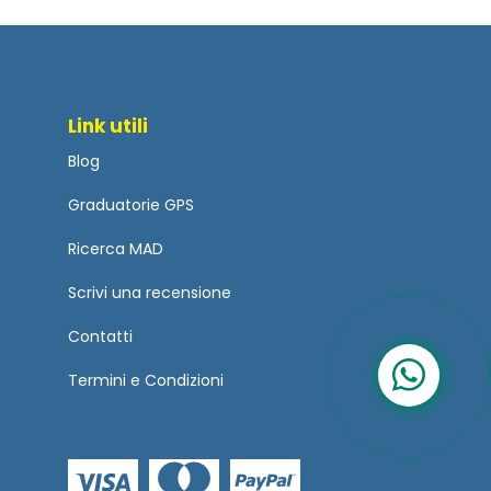
Link utili
Blog
Graduatorie GPS
Ricerca MAD
Scrivi una recensione
Contatti
Termini
e
Condizioni