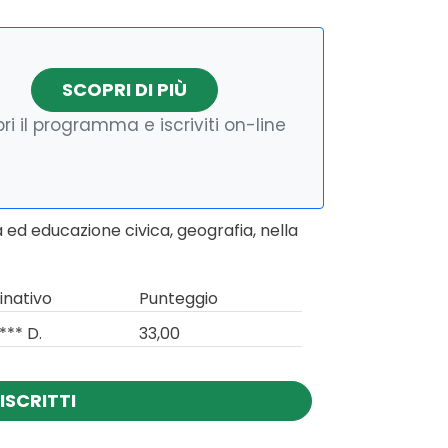
SCOPRI DI PIÙ
ri il programma e iscriviti on-line
 ed educazione civica, geografia, nella
nativo
Punteggio
*** D.
33,00
ISCRITTI