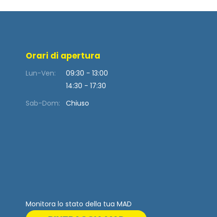
Orari di apertura
Lun-Ven:
09:30 - 13:00
14:30 - 17:30
Sab-Dom:
Chiuso
Monitora lo stato della tua MAD