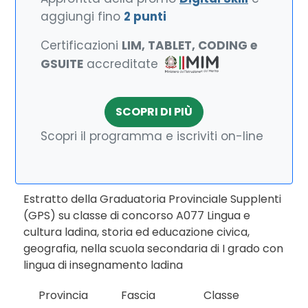
aggiungi fino
2 punti
Certificazioni
LIM, TABLET, CODING e
GSUITE
accreditate
SCOPRI DI PIÙ
Scopri il programma e iscriviti on-line
Estratto della Graduatoria Provinciale Supplenti
(GPS) su classe di concorso A077 Lingua e
cultura ladina, storia ed educazione civica,
geografia, nella scuola secondaria di I grado con
lingua di insegnamento ladina
Provincia
Fascia
Classe