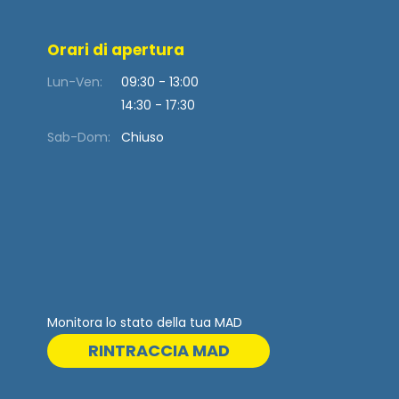
Orari di apertura
Lun-Ven:
09:30 - 13:00
14:30 - 17:30
Sab-Dom:
Chiuso
Monitora lo stato della tua MAD
RINTRACCIA MAD