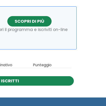
SCOPRI DI PIÙ
ri il programma e iscriviti on-line
nativo
Punteggio
ISCRITTI