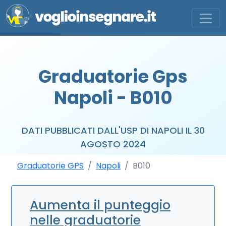
Graduatorie Gps
Napoli - B010
DATI PUBBLICATI DALL'USP DI NAPOLI IL 30
AGOSTO 2024
Graduatorie GPS
Napoli
B010
Aumenta il punteggio
nelle graduatorie