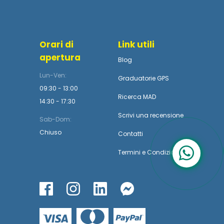
Orari di
Link utili
apertura
Blog
Lun-Ven:
Graduatorie GPS
09:30 - 13:00
Ricerca MAD
14:30 - 17:30
Scrivi una recensione
Sab-Dom:
Chiuso
Contatti
Termini
e
Condizioni