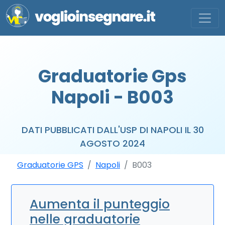
Graduatorie Gps
Napoli - B003
DATI PUBBLICATI DALL'USP DI NAPOLI IL 30
AGOSTO 2024
Graduatorie GPS
Napoli
B003
Aumenta il punteggio
nelle graduatorie