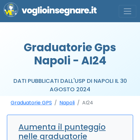
Graduatorie Gps
Napoli - AI24
DATI PUBBLICATI DALL'USP DI NAPOLI IL 30
AGOSTO 2024
Graduatorie GPS
Napoli
AI24
Aumenta il punteggio
nelle graduatorie