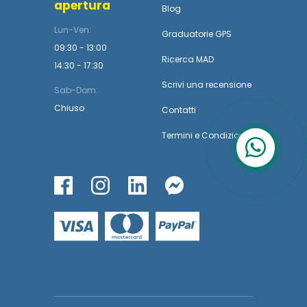
apertura
Blog
Lun-Ven:
Graduatorie GPS
09:30 - 13:00
Ricerca MAD
14:30 - 17:30
Scrivi una recensione
Sab-Dom:
Chiuso
Contatti
Termini
e
Condizioni