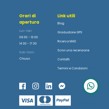
Orari di
Link utili
apertura
Blog
Lun-Ven:
Graduatorie GPS
09:30 - 13:00
Ricerca MAD
14:30 - 17:30
Scrivi una recensione
Sab-Dom:
Chiuso
Contatti
Termini
e
Condizioni