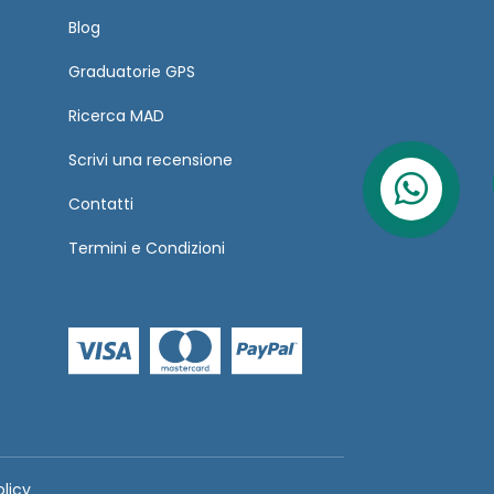
Blog
Graduatorie GPS
Ricerca MAD
Scrivi una recensione
Contatti
Termini
e
Condizioni
olicy