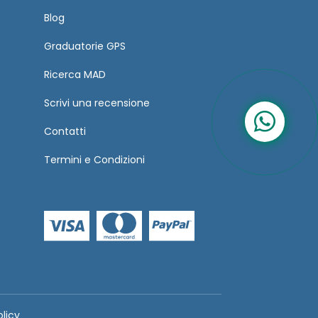
Blog
Graduatorie GPS
Ricerca MAD
Scrivi una recensione
Contatti
Termini
e
Condizioni
olicy