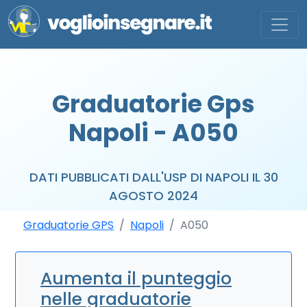
Graduatorie Gps
Napoli - A050
DATI PUBBLICATI DALL'USP DI NAPOLI IL 30
AGOSTO 2024
Graduatorie GPS
Napoli
A050
Aumenta il punteggio
nelle graduatorie