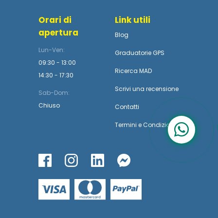
Orari di
Link utili
apertura
Blog
Lun-Ven:
Graduatorie GPS
09:30 - 13:00
Ricerca MAD
14:30 - 17:30
Scrivi una recensione
Sab-Dom:
Chiuso
Contatti
Termini
e
Condizioni