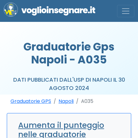
Graduatorie Gps
Napoli - A035
DATI PUBBLICATI DALL'USP DI NAPOLI IL 30
AGOSTO 2024
Graduatorie GPS
Napoli
A035
Aumenta il punteggio
nelle graduatorie