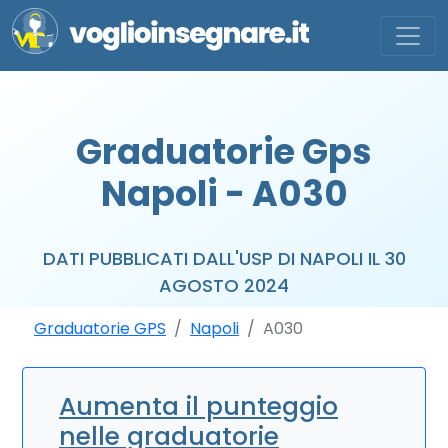
Graduatorie Gps
Napoli - A030
DATI PUBBLICATI DALL'USP DI NAPOLI IL 30
AGOSTO 2024
Graduatorie GPS
Napoli
A030
Aumenta il punteggio
nelle graduatorie