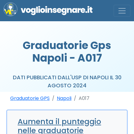
Graduatorie Gps
Napoli - A017
DATI PUBBLICATI DALL'USP DI NAPOLI IL 30
AGOSTO 2024
Graduatorie GPS
Napoli
A017
Aumenta il punteggio
nelle graduatorie