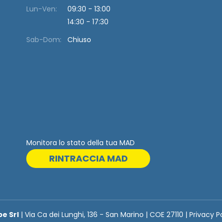
Lun-Ven:
09:30 - 13:00
14:30 - 17:30
Sab-Dom:
Chiuso
Monitora lo stato della tua MAD
RINTRACCIA MAD
be Srl
| Via Ca dei Lunghi, 136 - San Marino | COE 27110 | Privacy P