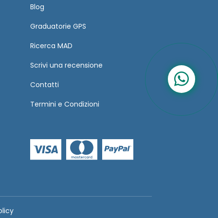
Blog
Graduatorie GPS
Ricerca MAD
Scrivi una recensione
Contatti
Termini
e
Condizioni
olicy