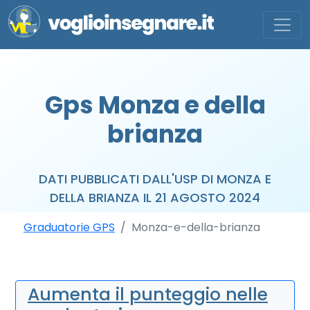
Gps Monza e della
brianza
DATI PUBBLICATI DALL'USP DI MONZA E
DELLA BRIANZA IL 21 AGOSTO 2024
Graduatorie GPS
Monza-e-della-brianza
Aumenta il punteggio nelle