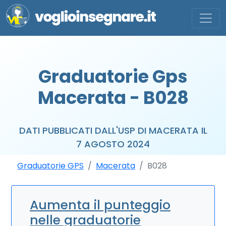
Graduatorie Gps
Macerata - B028
DATI PUBBLICATI DALL'USP DI MACERATA IL
7 AGOSTO 2024
Graduatorie GPS
Macerata
B028
Aumenta il punteggio
nelle graduatorie