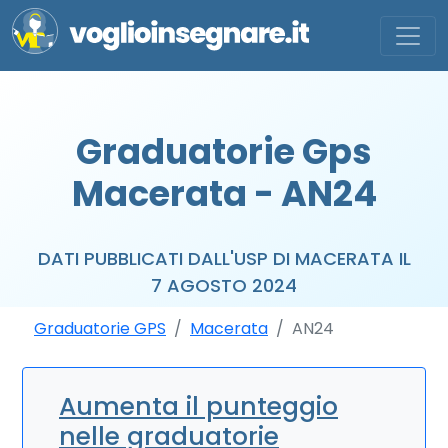
Graduatorie Gps
Macerata - AN24
DATI PUBBLICATI DALL'USP DI MACERATA IL
7 AGOSTO 2024
Graduatorie GPS
Macerata
AN24
Aumenta il punteggio
nelle graduatorie