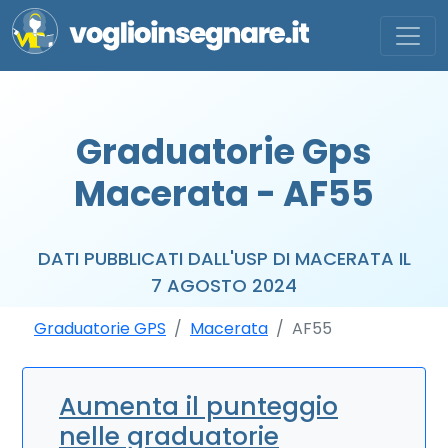
Graduatorie Gps
Macerata - AF55
DATI PUBBLICATI DALL'USP DI MACERATA IL
7 AGOSTO 2024
Graduatorie GPS
Macerata
AF55
Aumenta il punteggio
nelle graduatorie