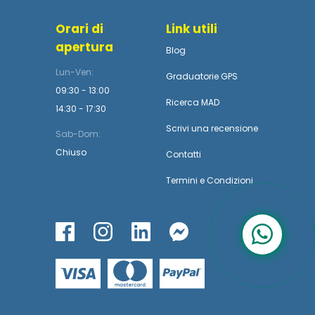
Orari di
Link utili
apertura
Blog
Lun-Ven:
Graduatorie GPS
09:30 - 13:00
Ricerca MAD
14:30 - 17:30
Scrivi una recensione
Sab-Dom:
Chiuso
Contatti
Termini
e
Condizioni