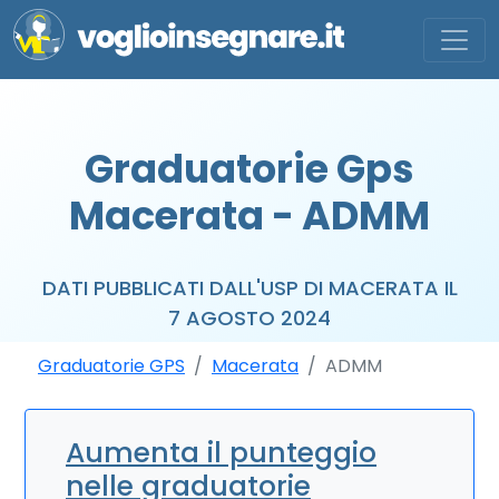
Graduatorie Gps
Macerata - ADMM
DATI PUBBLICATI DALL'USP DI MACERATA IL
7 AGOSTO 2024
Graduatorie GPS
Macerata
ADMM
Aumenta il punteggio
nelle graduatorie