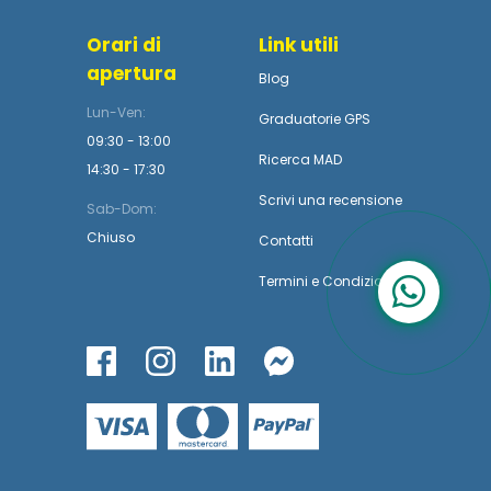
Orari di
Link utili
apertura
Blog
Lun-Ven:
Graduatorie GPS
09:30 - 13:00
Ricerca MAD
14:30 - 17:30
Scrivi una recensione
Sab-Dom:
Chiuso
Contatti
Termini
e
Condizioni