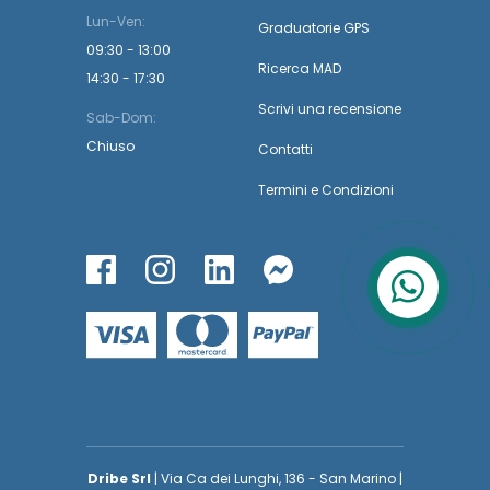
Lun-Ven:
Graduatorie GPS
09:30 - 13:00
Ricerca MAD
14:30 - 17:30
Scrivi una recensione
Sab-Dom:
Chiuso
Contatti
Termini
e
Condizioni
Dribe Srl
| Via Ca dei Lunghi, 136 - San Marino |