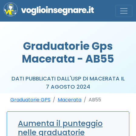
Graduatorie Gps
Macerata - AB55
DATI PUBBLICATI DALL'USP DI MACERATA IL
7 AGOSTO 2024
Graduatorie GPS
Macerata
AB55
Aumenta il punteggio
nelle graduatorie