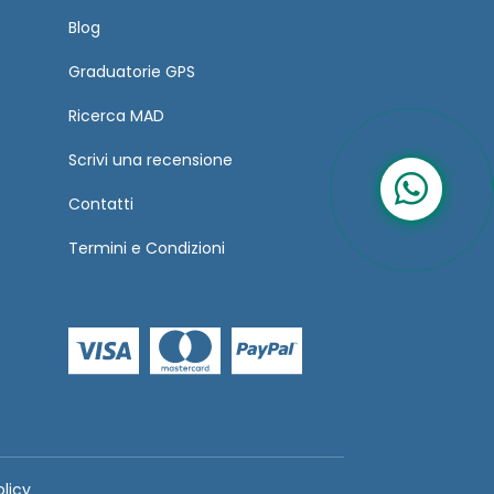
Blog
Graduatorie GPS
Ricerca MAD
Scrivi una recensione
Contatti
Termini
e
Condizioni
olicy