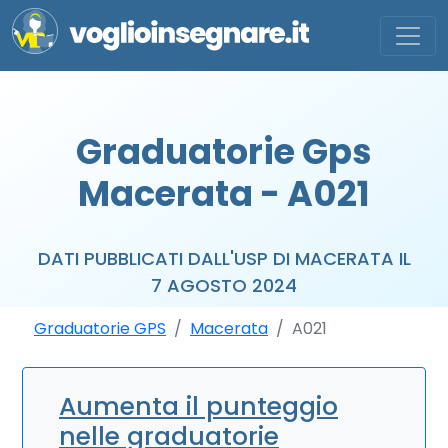
Graduatorie Gps
Macerata - A021
DATI PUBBLICATI DALL'USP DI MACERATA IL
7 AGOSTO 2024
Graduatorie GPS
Macerata
A021
Aumenta il punteggio
nelle graduatorie