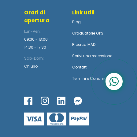
Orari di
Link utili
apertura
Blog
Lun-Ven:
Graduatorie GPS
09:30 - 13:00
Ricerca MAD
14:30 - 17:30
Scrivi una recensione
Sab-Dom:
Chiuso
Contatti
Termini
e
Condizioni