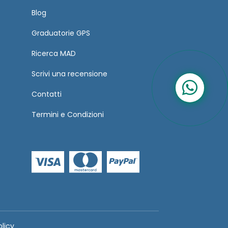
Blog
Graduatorie GPS
Ricerca MAD
Scrivi una recensione
Contatti
Termini
e
Condizioni
olicy