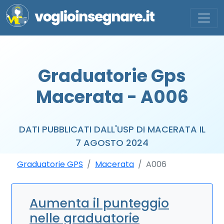
Graduatorie Gps
Macerata - A006
DATI PUBBLICATI DALL'USP DI MACERATA IL
7 AGOSTO 2024
Graduatorie GPS
Macerata
A006
Aumenta il punteggio
nelle graduatorie