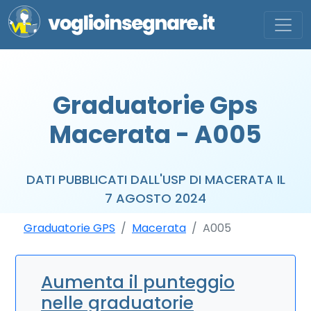
Graduatorie Gps
Macerata - A005
DATI PUBBLICATI DALL'USP DI MACERATA IL
7 AGOSTO 2024
Graduatorie GPS
Macerata
A005
Aumenta il punteggio
nelle graduatorie