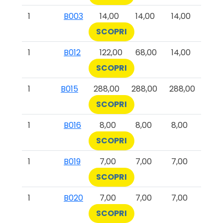
1
B003
14,00
14,00
14,00
SCOPRI
1
B012
122,00
68,00
14,00
SCOPRI
1
B015
288,00
288,00
288,00
SCOPRI
1
B016
8,00
8,00
8,00
SCOPRI
1
B019
7,00
7,00
7,00
SCOPRI
1
B020
7,00
7,00
7,00
SCOPRI