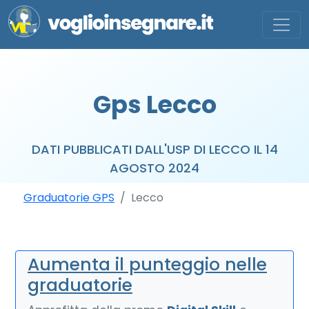
Gps Lecco
DATI PUBBLICATI DALL'USP DI LECCO IL 14
AGOSTO 2024
Graduatorie GPS
Lecco
Aumenta il punteggio nelle
graduatorie