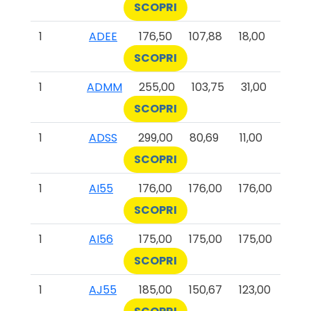
SCOPRI
1
ADEE
176,50
107,88
18,00
SCOPRI
1
ADMM
255,00
103,75
31,00
SCOPRI
1
ADSS
299,00
80,69
11,00
SCOPRI
1
AI55
176,00
176,00
176,00
SCOPRI
1
AI56
175,00
175,00
175,00
SCOPRI
1
AJ55
185,00
150,67
123,00