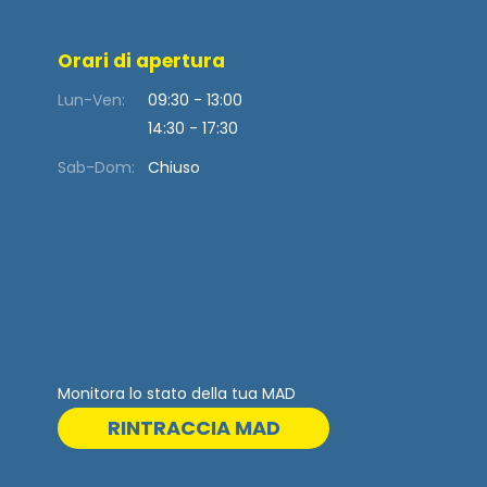
Orari di apertura
Lun-Ven:
09:30 - 13:00
14:30 - 17:30
Sab-Dom:
Chiuso
Monitora lo stato della tua MAD
RINTRACCIA MAD