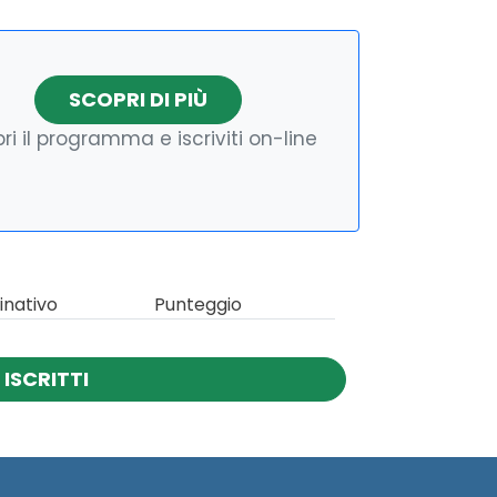
SCOPRI DI PIÙ
ri il programma e iscriviti on-line
nativo
Punteggio
ISCRITTI