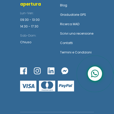
apertura
Blog
Lun-Ven:
Graduatorie GPS
09:30 - 13:00
Ricerca MAD
14:30 - 17:30
Scrivi una recensione
Sab-Dom:
Chiuso
Contatti
Termini
e
Condizioni