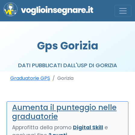
Gps Gorizia
DATI PUBBLICATI DALL'USP DI GORIZIA
Graduatorie GPS
Gorizia
Aumenta il punteggio nelle
graduatorie
Approfitta della promo
Digital Skill
e