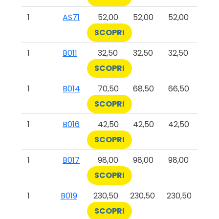
1
AS71
52,00
52,00
52,00
SCOPRI
1
B011
32,50
32,50
32,50
SCOPRI
1
B014
70,50
68,50
66,50
SCOPRI
1
B016
42,50
42,50
42,50
SCOPRI
1
B017
98,00
98,00
98,00
SCOPRI
1
B019
230,50
230,50
230,50
SCOPRI