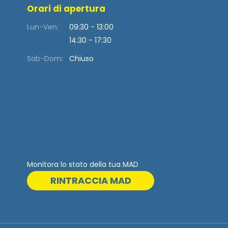
Orari di apertura
Lun-Ven:
09:30 - 13:00
14:30 - 17:30
Sab-Dom:
Chiuso
Monitora lo stato della tua MAD
RINTRACCIA MAD