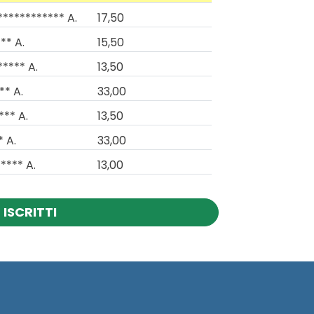
************ A.
17,50
** A.
15,50
***** A.
13,50
** A.
33,00
*** A.
13,50
* A.
33,00
**** A.
13,00
 ISCRITTI