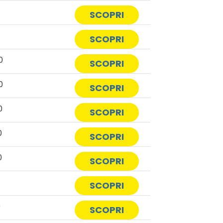
0
SCOPRI
SCOPRI
0
SCOPRI
0
SCOPRI
0
SCOPRI
0
SCOPRI
0
SCOPRI
SCOPRI
0
SCOPRI