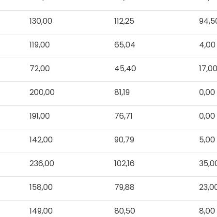
130,00
112,25
94,5
119,00
65,04
4,00
72,00
45,40
17,0
200,00
81,19
0,00
191,00
76,71
0,00
142,00
90,79
5,00
236,00
102,16
35,0
158,00
79,88
23,0
149,00
80,50
8,00