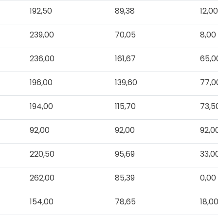
192,50
89,38
12,0
239,00
70,05
8,00
236,00
161,67
65,0
196,00
139,60
77,0
194,00
115,70
73,5
92,00
92,00
92,0
220,50
95,69
33,0
262,00
85,39
0,00
154,00
78,65
18,0