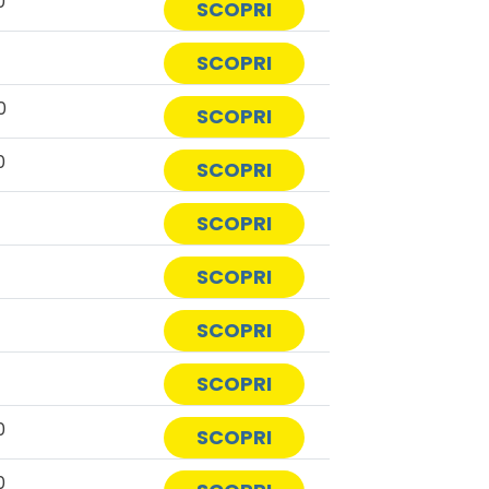
0
SCOPRI
SCOPRI
0
SCOPRI
0
SCOPRI
SCOPRI
SCOPRI
SCOPRI
SCOPRI
0
SCOPRI
0