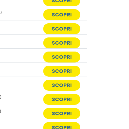
SCOPRI
0
SCOPRI
SCOPRI
0
SCOPRI
SCOPRI
SCOPRI
SCOPRI
0
SCOPRI
0
SCOPRI
SCOPRI