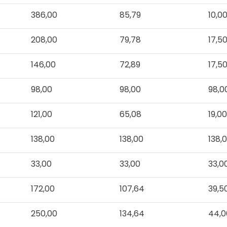
386,00
85,79
10,0
208,00
79,78
17,5
146,00
72,89
17,5
98,00
98,00
98,0
121,00
65,08
19,0
138,00
138,00
138,
33,00
33,00
33,0
172,00
107,64
39,5
250,00
134,64
44,0