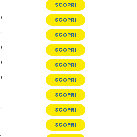
SCOPRI
0
SCOPRI
0
SCOPRI
0
SCOPRI
0
SCOPRI
0
SCOPRI
0
SCOPRI
0
SCOPRI
0
SCOPRI