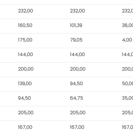
232,00
232,00
232,
160,50
101,39
38,0
175,00
79,05
4,00
144,00
144,00
144,
200,00
200,00
200,
139,00
94,50
50,0
94,50
64,75
35,0
205,00
205,00
205,
167,00
167,00
167,