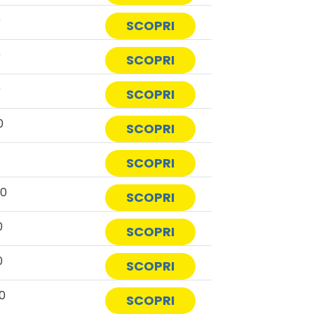
0
SCOPRI
0
SCOPRI
0
SCOPRI
0
SCOPRI
0
SCOPRI
00
SCOPRI
0
SCOPRI
0
SCOPRI
0
SCOPRI