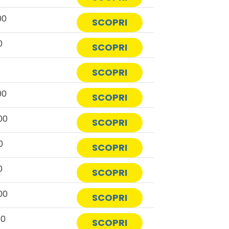
00
SCOPRI
0
SCOPRI
SCOPRI
00
SCOPRI
00
SCOPRI
0
SCOPRI
0
SCOPRI
00
SCOPRI
00
SCOPRI