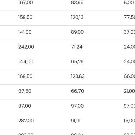
167,00
83,95
8,00
159,50
120,13
77,5
141,00
89,00
37,0
242,00
71,24
24,0
144,00
65,29
24,0
169,50
123,83
66,0
87,50
66,70
21,0
97,00
97,00
97,0
282,00
91,19
15,0